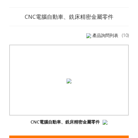
CNC電腦自動車、銑床精密金屬零件
產品詢問列表
(10)
CNC電腦自動車、銑床精密金屬零件