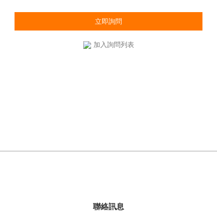
立即詢問
加入詢問列表
聯絡訊息