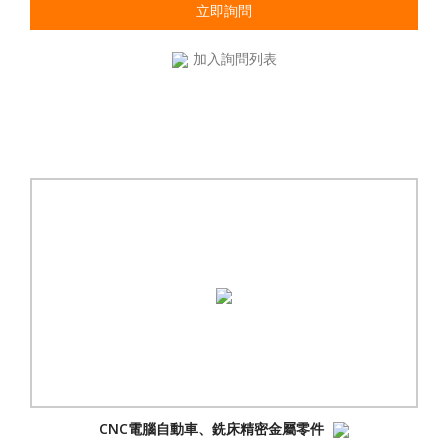
立即詢問
加入詢問列表
CNC電腦自動車、銑床精密金屬零件