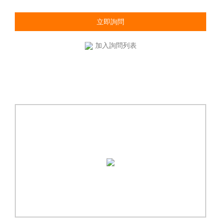
立即詢問
加入詢問列表