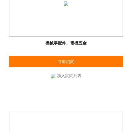
機械零配件、電機五金
立即詢問
加入詢問列表