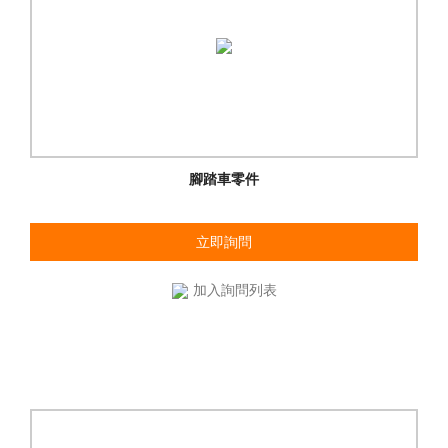
腳踏車零件
立即詢問
加入詢問列表