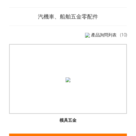
汽機車、船舶五金零配件
產品詢問列表
(10)
模具五金