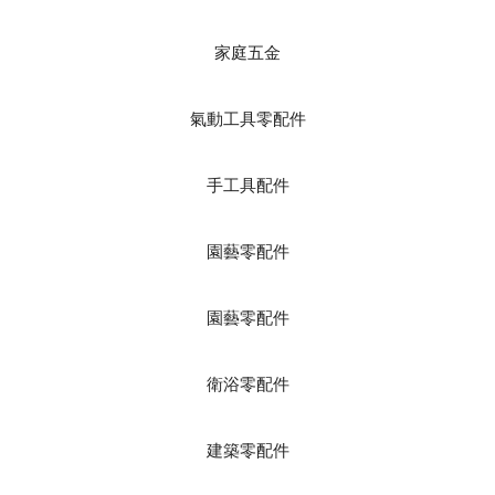
家庭五金
氣動工具零配件
手工具配件
園藝零配件
園藝零配件
衛浴零配件
建築零配件