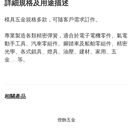
詳細規格及用途描述
模具五金規格多款，可隨客戶需求訂作。
專業製造各類精密彈簧，適合於電子電機零件、氣電
動手工具、汽車零組件、腳踏車及船舶零組件、精密
光學、各式鎖具、燈具、油壓、建材、家用、五
金……等。
相關產品
燈飾五金