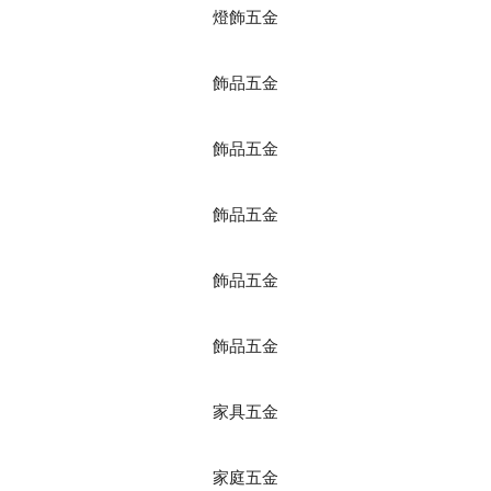
燈飾五金
飾品五金
飾品五金
飾品五金
飾品五金
飾品五金
家具五金
家庭五金