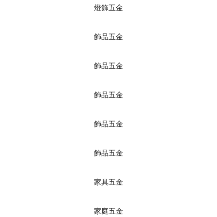
燈飾五金
飾品五金
飾品五金
飾品五金
飾品五金
飾品五金
家具五金
家庭五金