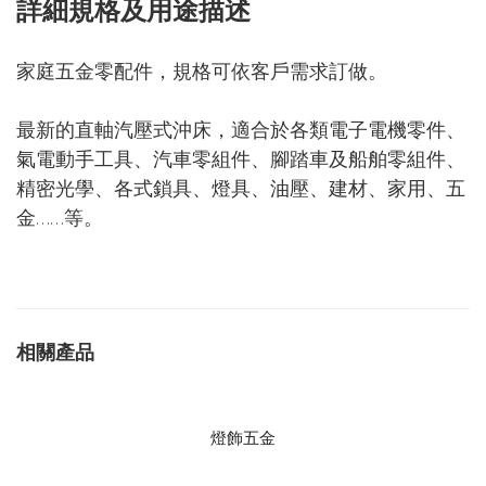
詳細規格及用途描述
家庭五金零配件，規格可依客戶需求訂做。
最新的直軸汽壓式沖床，適合於各類電子電機零件、
氣電動手工具、汽車零組件、腳踏車及船舶零組件、
精密光學、各式鎖具、燈具、油壓、建材、家用、五
金……等。
相關產品
燈飾五金