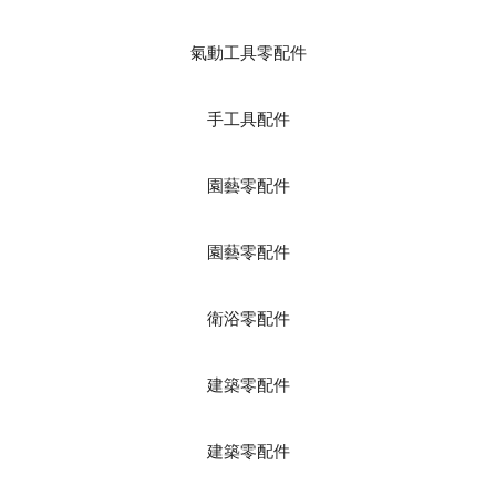
氣動工具零配件
手工具配件
園藝零配件
園藝零配件
衛浴零配件
建築零配件
建築零配件