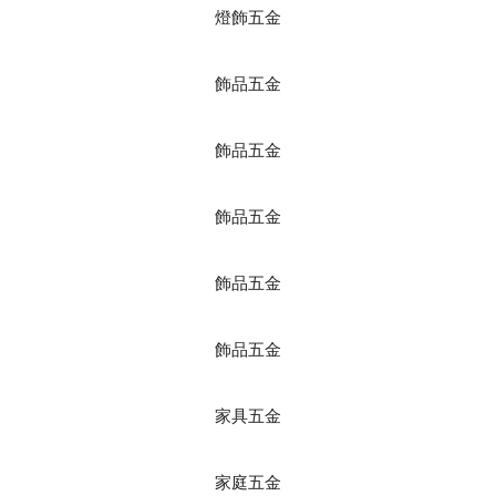
燈飾五金
飾品五金
飾品五金
飾品五金
飾品五金
飾品五金
家具五金
家庭五金